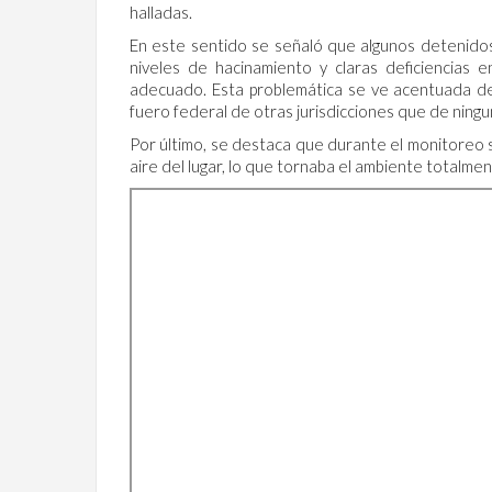
halladas.
En este sentido se señaló que algunos detenido
niveles de hacinamiento y claras deficiencias 
adecuado. Esta problemática se ve acentuada de
fuero federal de otras jurisdicciones que de ningu
Por último, se destaca que durante el monitoreo s
aire del lugar, lo que tornaba el ambiente totalmen