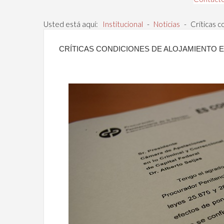
Usted está aquí:
Institucional
-
Noticias
-
Críticas c
CRÍTICAS CONDICIONES DE ALOJAMIENTO EN