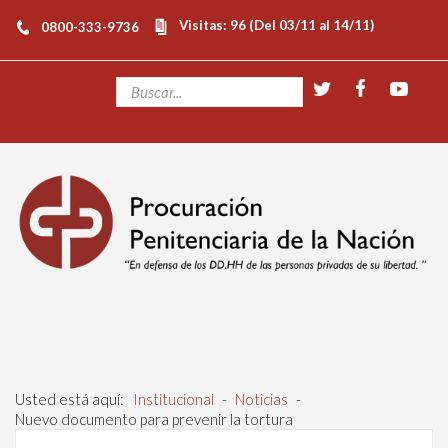
Visitas: 96 (Del 03/11 al 14/11)
0800-333-9736
Usted está aquí:
Institucional
-
Noticias
-
Nuevo documento para prevenir la tortura