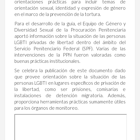
orientaciones prácticas para incluir temas de
orientación sexual, identidad y expresión de género
en el marco de la prevención de la tortura.
Para el desarrollo de la guía, el Equipo de Género y
Diversidad Sexual de la Procuración Penitenciaria
aportó información sobre la situación de las personas
LGBTI privadas de libertad dentro del ámbito del
Servicio Penitenciario Federal (SPF). Varias de las
intervenciones de la PPN fueron valoradas como
buenas prácticas institucionales.
Se celebra la publicación de este documento dado
que provee orientación sobre la situación de las
personas LGBTI en lugares específicos de privación de
la libertad, como ser prisiones, comisarías e
instalaciones de detención migratoria. Además,
proporciona herramientas prácticas sumamente útiles
para los órganos de monitoreo.