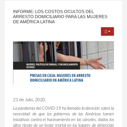
INFORME: LOS COSTOS OCULTOS DEL
ARRESTO DOMICILIARIO PARA LAS MUJERES
DE AMÉRICA LATINA
21 de Julio, 2020.
La pandemia del COVID-19 ha llamado la atención sobre la
necesidad de que los gobiernos de las Américas tomen
iniciativas contra el hacinamiento en las cárceles, dados los
altos riesgo de un brote mortal en los lugares de detención