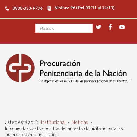
Visitas: 96 (Del 03/11 al 14/11)
0800-333-9736
Usted está aquí:
Institucional
-
Noticias
-
Informe: los costos ocultos del arresto domiciliario para las
mujeres de América Latina