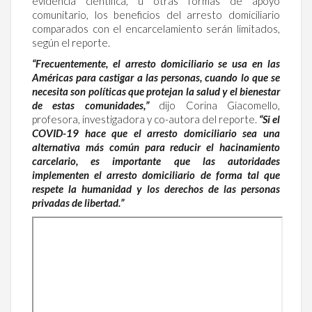
evidencia científica, u otras formas de apoyo
comunitario, los beneficios del arresto domiciliario
comparados con el encarcelamiento serán limitados,
según el reporte.
“Frecuentemente, el arresto domiciliario se usa en las
Américas para castigar a las personas, cuando lo que se
necesita son políticas que protejan la salud y el bienestar
de estas comunidades,”
dijo Corina Giacomello,
profesora, investigadora y co-autora del reporte.
“Si el
COVID-19 hace que el arresto domiciliario sea una
alternativa más común para reducir el hacinamiento
carcelario, es importante que las autoridades
implementen el arresto domiciliario de forma tal que
respete la humanidad y los derechos de las personas
privadas de libertad.”