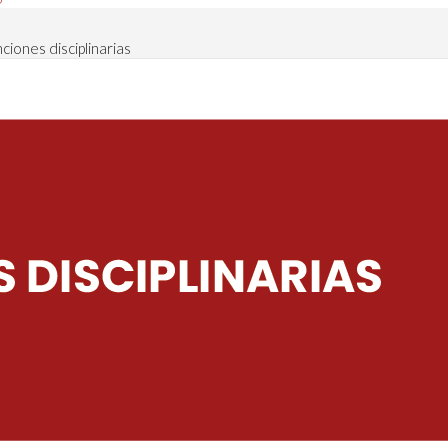
ciones disciplinarias