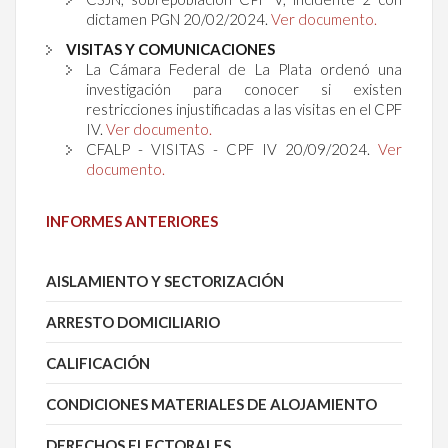
dictamen PGN
20/02/2024.
Ver documento.
VISITAS Y COMUNICACIONES
La Cámara Federal de La Plata ordenó una
investigación para conocer si existen
restricciones injustificadas a las visitas en el CPF
IV.
Ver documento.
CFALP - VISITAS - CPF IV
20/09/2024.
Ver
documento.
INFORMES ANTERIORES
AISLAMIENTO Y SECTORIZACIÓN
ARRESTO DOMICILIARIO
CALIFICACIÓN
CONDICIONES MATERIALES DE ALOJAMIENTO
DERECHOS ELECTORALES