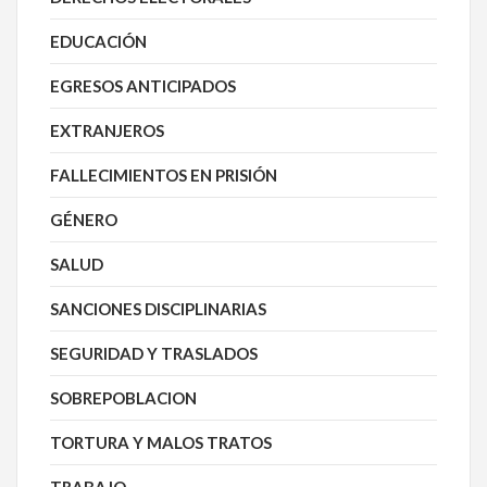
EDUCACIÓN
EGRESOS ANTICIPADOS
EXTRANJEROS
FALLECIMIENTOS EN PRISIÓN
GÉNERO
SALUD
SANCIONES DISCIPLINARIAS
SEGURIDAD Y TRASLADOS
SOBREPOBLACION
TORTURA Y MALOS TRATOS
TRABAJO