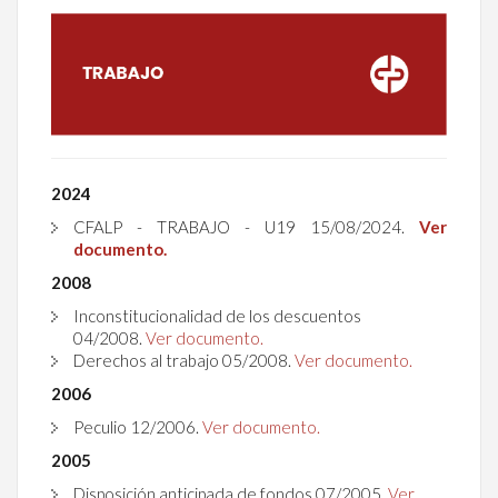
2024
CFALP - TRABAJO - U19 15/08/2024.
Ver
documento.
2008
Inconstitucionalidad de los descuentos
04/2008.
Ver documento.
Derechos al trabajo 05/2008.
Ver documento.
2006
Peculio 12/2006.
Ver documento.
2005
Disposición anticipada de fondos 07/2005.
Ver