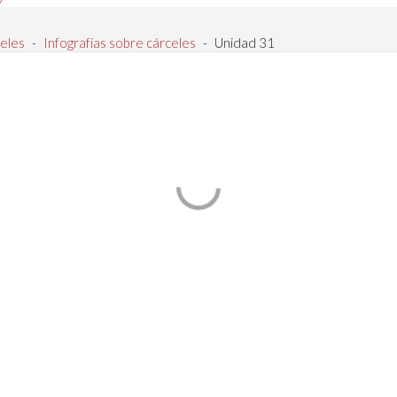
eles
-
Infografías sobre cárceles
-
Unidad 31