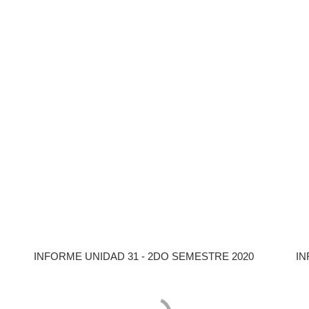
INFORME UNIDAD 31 - 2DO SEMESTRE 2020
IN