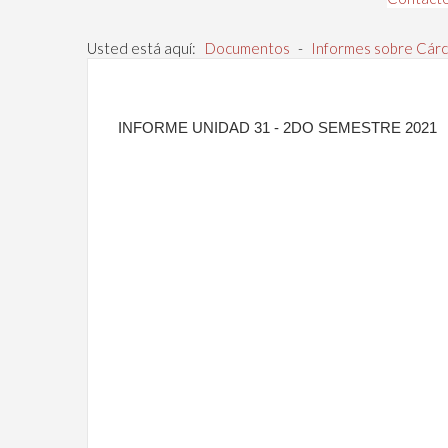
Usted está aquí:
Documentos
-
Informes sobre Cárc
INFORME UNIDAD 31 - 2DO SEMESTRE 2021