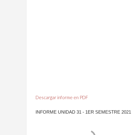
Descargar informe en PDF
INFORME UNIDAD 31 - 1ER SEMESTRE 2021