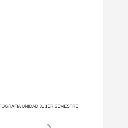
FOGRAFÍA UNIDAD 31 1ER SEMESTRE