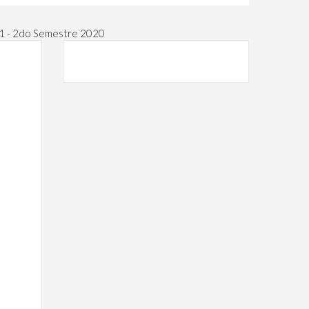
1 - 2do Semestre 2020