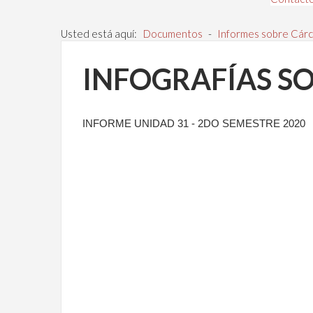
Usted está aquí:
Documentos
-
Informes sobre Cárc
INFOGRAFÍAS S
INFORME UNIDAD 31 - 2DO SEMESTRE 2020