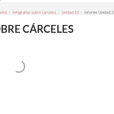
eles
-
Infografías sobre cárceles
-
Unidad 31
-
Informe Unidad 3
OBRE CÁRCELES