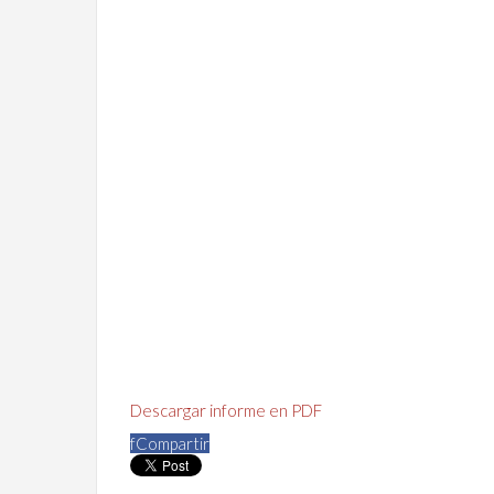
Descargar informe en PDF
f
Compartir