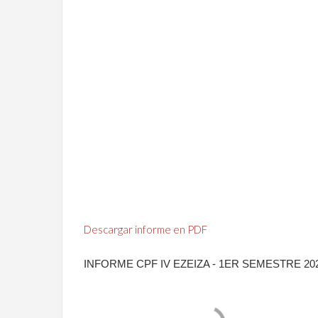
Descargar informe en PDF
INFORME CPF IV EZEIZA - 1ER SEMESTRE 20