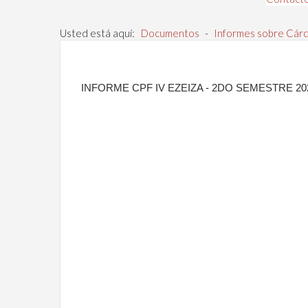
Usted está aquí:
Documentos
-
Informes sobre Cárc
INFORME CPF IV EZEIZA - 2DO SEMESTRE 20