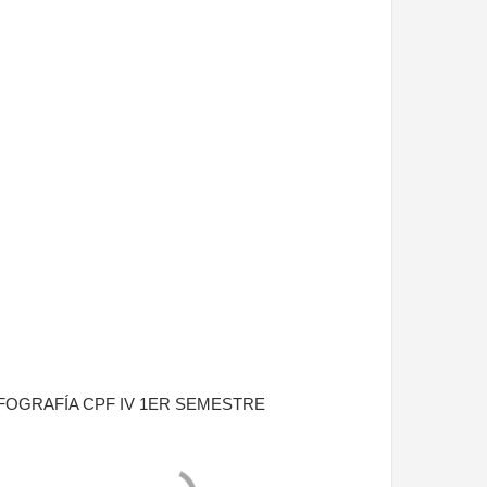
FOGRAFÍA CPF IV 1ER SEMESTRE