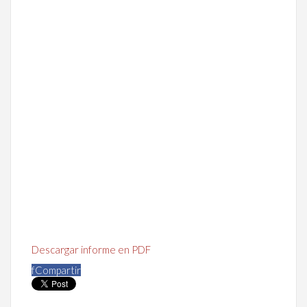
Descargar informe en PDF
f
Compartir