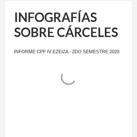
INFOGRAFÍAS
SOBRE CÁRCELES
INFORME CPF IV EZEIZA - 2DO SEMESTRE 2020