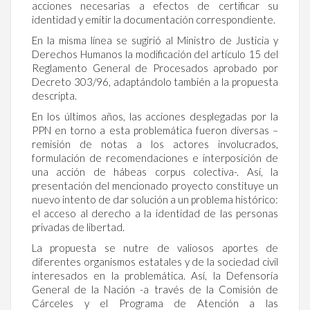
acciones necesarias a efectos de certificar su
identidad y emitir la documentación correspondiente.
En la misma línea se sugirió al Ministro de Justicia y
Derechos Humanos la modificación del artículo 15 del
Reglamento General de Procesados aprobado por
Decreto 303/96, adaptándolo también a la propuesta
descripta.
En los últimos años, las acciones desplegadas por la
PPN en torno a esta problemática fueron diversas –
remisión de notas a los actores involucrados,
formulación de recomendaciones e interposición de
una acción de hábeas corpus colectiva-. Así, la
presentación del mencionado proyecto constituye un
nuevo intento de dar solución a un problema histórico:
el acceso al derecho a la identidad de las personas
privadas de libertad.
La propuesta se nutre de valiosos aportes de
diferentes organismos estatales y de la sociedad civil
interesados en la problemática. Así, la Defensoría
General de la Nación -a través de la Comisión de
Cárceles y el Programa de Atención a las