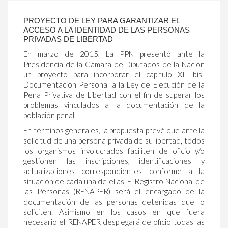
PROYECTO DE LEY PARA GARANTIZAR EL
ACCESO A LA IDENTIDAD DE LAS PERSONAS
PRIVADAS DE LIBERTAD
En marzo de 2015, La PPN presentó ante la
Presidencia de la Cámara de Diputados de la Nación
un proyecto para incorporar el capítulo XII bis-
Documentación Personal a la Ley de Ejecución de la
Pena Privativa de Libertad con el fin de superar los
problemas vinculados a la documentación de la
población penal.
En términos generales, la propuesta prevé que ante la
solicitud de una persona privada de su libertad, todos
los organismos involucrados faciliten de oficio y/o
gestionen las inscripciones, identificaciones y
actualizaciones correspondientes conforme a la
situación de cada una de ellas. El Registro Nacional de
las Personas (RENAPER) será el encargado de la
documentación de las personas detenidas que lo
soliciten. Asimismo en los casos en que fuera
necesario el RENAPER desplegará de oficio todas las