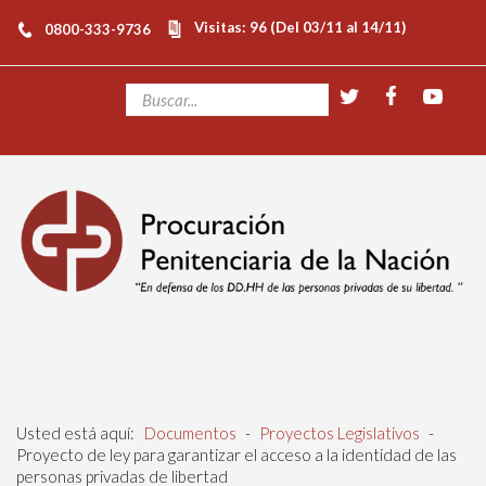
Visitas: 96 (Del 03/11 al 14/11)
0800-333-9736
Usted está aquí:
Documentos
-
Proyectos Legislativos
-
Proyecto de ley para garantizar el acceso a la identidad de las
personas privadas de libertad