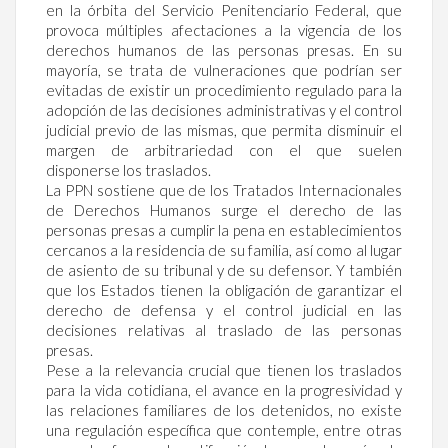
en la órbita del Servicio Penitenciario Federal, que
provoca múltiples afectaciones a la vigencia de los
derechos humanos de las personas presas. En su
mayoría, se trata de vulneraciones que podrían ser
evitadas de existir un procedimiento regulado para la
adopción de las decisiones administrativas y el control
judicial previo de las mismas, que permita disminuir el
margen de arbitrariedad con el que suelen
disponerse los traslados.
La PPN sostiene que de los Tratados Internacionales
de Derechos Humanos surge el derecho de las
personas presas a cumplir la pena en establecimientos
cercanos a la residencia de su familia, así como al lugar
de asiento de su tribunal y de su defensor. Y también
que los Estados tienen la obligación de garantizar el
derecho de defensa y el control judicial en las
decisiones relativas al traslado de las personas
presas.
Pese a la relevancia crucial que tienen los traslados
para la vida cotidiana, el avance en la progresividad y
las relaciones familiares de los detenidos, no existe
una regulación específica que contemple, entre otras