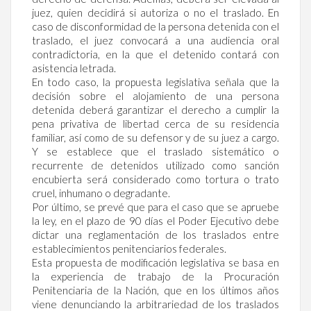
juez, quien decidirá si autoriza o no el traslado. En
caso de disconformidad de la persona detenida con el
traslado, el juez convocará a una audiencia oral
contradictoria, en la que el detenido contará con
asistencia letrada.
En todo caso, la propuesta legislativa señala que la
decisión sobre el alojamiento de una persona
detenida deberá garantizar el derecho a cumplir la
pena privativa de libertad cerca de su residencia
familiar, así como de su defensor y de su juez a cargo.
Y se establece que el traslado sistemático o
recurrente de detenidos utilizado como sanción
encubierta será considerado como tortura o trato
cruel, inhumano o degradante.
Por último, se prevé que para el caso que se apruebe
la ley, en el plazo de 90 días el Poder Ejecutivo debe
dictar una reglamentación de los traslados entre
establecimientos penitenciarios federales.
Esta propuesta de modificación legislativa se basa en
la experiencia de trabajo de la Procuración
Penitenciaria de la Nación, que en los últimos años
viene denunciando la arbitrariedad de los traslados