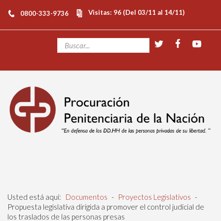
Visitas: 96 (Del 03/11 al 14/11)
0800-333-9736
Usted está aquí:
Documentos
-
Proyectos Legislativos
-
Propuesta legislativa dirigida a promover el control judicial de
los traslados de las personas presas