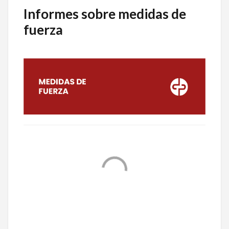
Informes sobre medidas de
fuerza