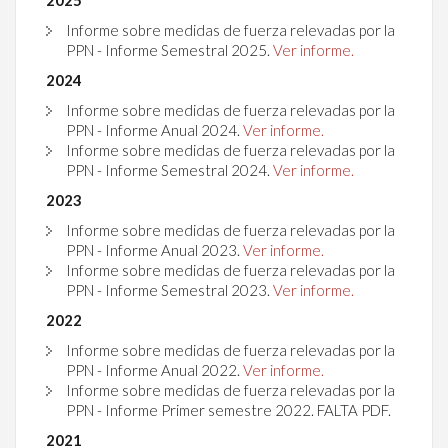
Informe sobre medidas de fuerza relevadas por la
PPN - Informe Semestral 2025.
Ver informe.
2024
Informe sobre medidas de fuerza relevadas por la
PPN - Informe Anual 2024.
Ver informe.
Informe sobre medidas de fuerza relevadas por la
PPN - Informe Semestral 2024.
Ver informe.
2023
Informe sobre medidas de fuerza relevadas por la
PPN - Informe Anual 2023.
Ver informe.
Informe sobre medidas de fuerza relevadas por la
PPN - Informe Semestral 2023.
Ver informe.
2022
Informe sobre medidas de fuerza relevadas por la
PPN - Informe Anual 2022.
Ver informe.
Informe sobre medidas de fuerza relevadas por la
PPN - Informe Primer semestre 2022. FALTA PDF.
2021