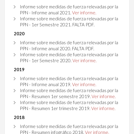
Informe sobre medidas de fuerza relevadas por la
PPN - Informe anual 2021.
Ver informe.
Informe sobre medidas de fuerza relevadas por la
PPN - 1er Semestre 2021. FALTA PDF.
2020
Informe sobre medidas de fuerza relevadas por la
PPN - Informe anual 2020. FALTA PDF.
Informe sobre medidas de fuerza relevadas por la
PPN - 1er Semestre 2020.
Ver informe.
2019
Informe sobre medidas de fuerza relevadas por la
PPN - Informe anual 2019.
Ver informe.
Informe sobre medidas de fuerza relevadas por la
PPN - Resumen 1er semestre 2019.
Ver informe.
Informe sobre medidas de fuerza relevadas por la
PPN - Resumen 1er trimestre 2019.
Ver informe.
2018
Informe sobre medidas de fuerza relevadas por la
PPN - Resumen infográfico 2018.
Ver informe.