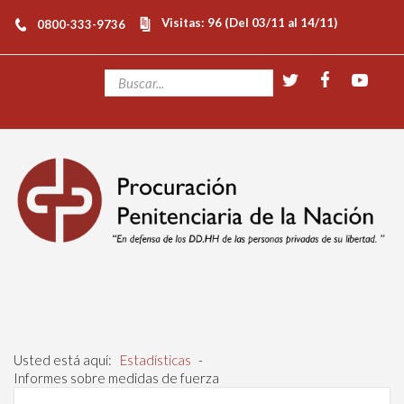
Visitas: 96 (Del 03/11 al 14/11)
0800-333-9736
Usted está aquí:
Estadísticas
-
Informes sobre medidas de fuerza