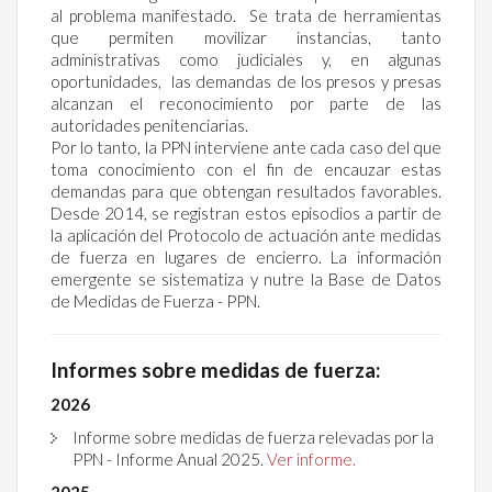
al problema manifestado. Se trata de herramientas
que permiten movilizar instancias, tanto
administrativas como judiciales y, en algunas
oportunidades, las demandas de los presos y presas
alcanzan el reconocimiento por parte de las
autoridades penitenciarias.
Por lo tanto, la PPN interviene ante cada caso del que
toma conocimiento con el fin de encauzar estas
demandas para que obtengan resultados favorables.
Desde 2014, se registran estos episodios a partir de
la aplicación del Protocolo de actuación ante medidas
de fuerza en lugares de encierro. La información
emergente se sistematiza y nutre la Base de Datos
de Medidas de Fuerza - PPN.
Informes sobre medidas de fuerza:
2026
Informe sobre medidas de fuerza relevadas por la
PPN - Informe Anual 2025.
Ver informe.
2025