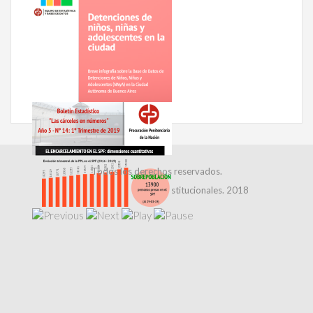
Todos los derechos reservados.
Dirección de Relaciones Institucionales. 2018