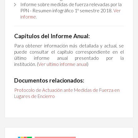
Informe sobre medidas de fuerza relevadas por la
PPN - Resumen infográfico 1º semestre 2018.
Ver
informe.
Capítulos del Informe Anual:
Para obtener información más detallada y actual, se
puede consultar el capítulo correspondiente en el
último informe anual presentado por la
institución. (
Ver ultimo informe anual
)
Documentos relacionados:
Protocolo de Actuación ante Medidas de Fuerza en
Lugares de Encierro