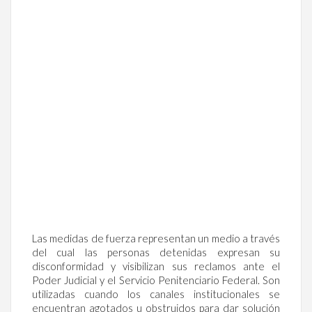
Las medidas de fuerza representan un medio a través
del cual las personas detenidas expresan su
disconformidad y visibilizan sus reclamos ante el
Poder Judicial y el Servicio Penitenciario Federal. Son
utilizadas cuando los canales institucionales se
encuentran agotados u obstruidos para dar solución