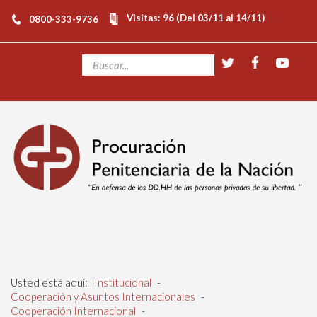
Visitas: 96 (Del 03/11 al 14/11)
0800-333-9736
Usted está aquí:
Institucional
-
Cooperación y Asuntos Internacionales
-
Cooperación Internacional
-