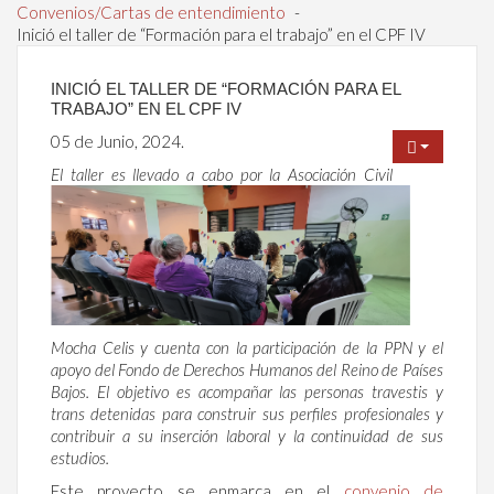
Convenios/Cartas de entendimiento
-
Inició el taller de “Formación para el trabajo” en el CPF IV
INICIÓ EL TALLER DE “FORMACIÓN PARA EL
TRABAJO” EN EL CPF IV
05 de Junio, 2024.
El taller es llevado a cabo por la Asociación Civil
Mocha Celis y cuenta con la participación de la PPN y el
apoyo del Fondo de Derechos Humanos del Reino de Países
Bajos. El objetivo es acompañar las personas travestis y
trans detenidas para construir sus perfiles profesionales y
contribuir a su inserción laboral y la continuidad de sus
estudios.
Este proyecto se enmarca en el
convenio de