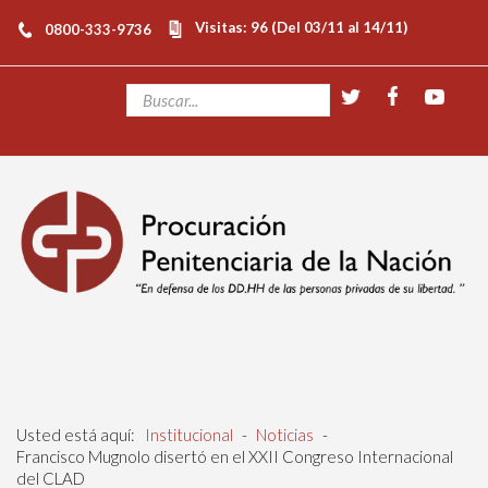
Visitas: 96 (Del 03/11 al 14/11)
0800-333-9736
Usted está aquí:
Institucional
-
Noticias
-
Francisco Mugnolo disertó en el XXII Congreso Internacional
del CLAD