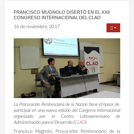
FRANCISCO MUGNOLO DISERTÓ EN EL XXII
CONGRESO INTERNACIONAL DEL CLAD
16 de noviembre, 2017
La Procuración Penitenciaria de la Nación tiene el honor de
participar en una nueva edición del Congreso Internacional
organizado por el Centro Latinoamericano de
Administración para el Desarrollo (
CLAD
).
Francisco Mugnolo, Procurador Penitenciario de la