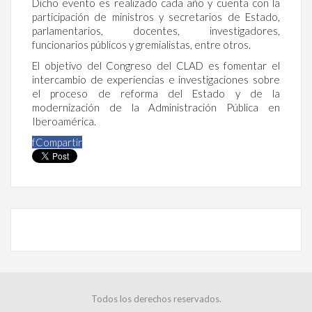
Dicho evento es realizado cada año y cuenta con la
participación de ministros y secretarios de Estado,
parlamentarios, docentes, investigadores,
funcionarios públicos y gremialistas, entre otros.
El objetivo del Congreso del CLAD es fomentar el
intercambio de experiencias e investigaciones sobre
el proceso de reforma del Estado y de la
modernización de la Administración Pública en
Iberoamérica.
f
Compartir
Todos los derechos reservados.