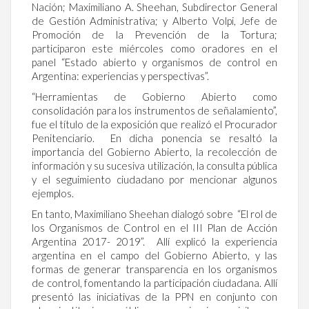
Nación; Maximiliano A. Sheehan, Subdirector General
de Gestión Administrativa; y Alberto Volpi, Jefe de
Promoción de la Prevención de la Tortura;
participaron este miércoles como oradores en el
panel “Estado abierto y organismos de control en
Argentina: experiencias y perspectivas”.
“Herramientas de Gobierno Abierto como
consolidación para los instrumentos de señalamiento”,
fue el título de la exposición que realizó el Procurador
Penitenciario. En dicha ponencia se resaltó la
importancia del Gobierno Abierto, la recolección de
información y su sucesiva utilización, la consulta pública
y el seguimiento ciudadano por mencionar algunos
ejemplos.
En tanto, Maximiliano Sheehan dialogó sobre “El rol de
los Organismos de Control en el III Plan de Acción
Argentina 2017- 2019”. Allí explicó la experiencia
argentina en el campo del Gobierno Abierto, y las
formas de generar transparencia en los organismos
de control, fomentando la participación ciudadana. Allí
presentó las iniciativas de la PPN en conjunto con