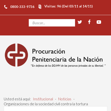
Visitas: 96 (Del 03/11 al 14/11)
0800-333-9736
Usted está aquí:
Institucional
-
Noticias
-
Organizaciones de la sociedad civil contra la tortura