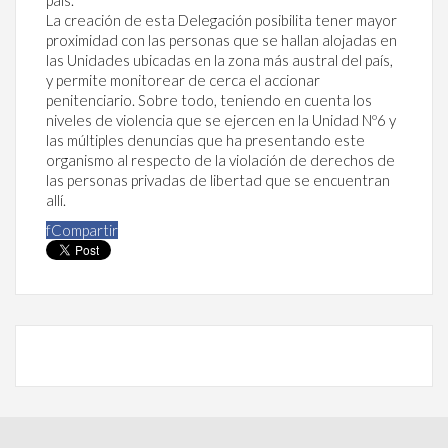
La creación de esta Delegación posibilita tener mayor
proximidad con las personas que se hallan alojadas en
las Unidades ubicadas en la zona más austral del país,
y permite monitorear de cerca el accionar
penitenciario. Sobre todo, teniendo en cuenta los
niveles de violencia que se ejercen en la Unidad Nº6 y
las múltiples denuncias que ha presentando este
organismo al respecto de la violación de derechos de
las personas privadas de libertad que se encuentran
allí.
f
Compartir