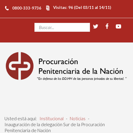
Visitas: 96 (Del 03/11 al 14/11)
0800-333-9736
Usted está aquí:
Institucional
-
Noticias
-
Inauguración de la delegación Sur de la Procuración
Penitenciaria de Nación