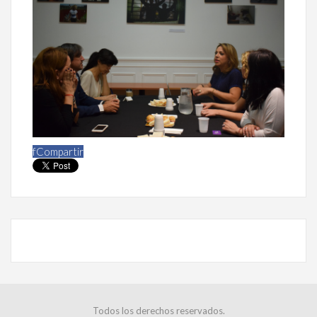
f
Compartir
Todos los derechos reservados.