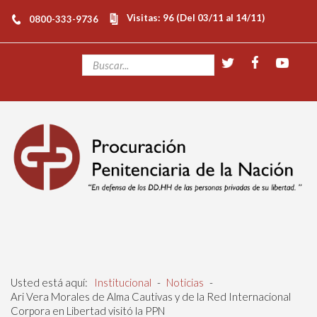
Visitas: 96 (Del 03/11 al 14/11)
0800-333-9736
Usted está aquí:
Institucional
-
Noticias
-
Ari Vera Morales de Alma Cautivas y de la Red Internacional
Corpora en Libertad visitó la PPN