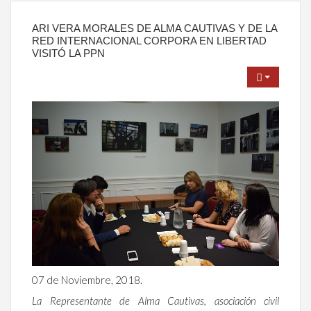
ARI VERA MORALES DE ALMA CAUTIVAS Y DE LA
RED INTERNACIONAL CORPORA EN LIBERTAD
VISITÓ LA PPN
07 de Noviembre, 2018.
La Representante de Alma Cautivas, asociación civil