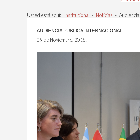
Usted está aquí:
Institucional
-
Noticias
-
Audiencia 
AUDIENCIA PÚBLICA INTERNACIONAL
09 de Noviembre, 2018.