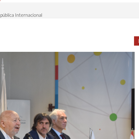
pública Internacional