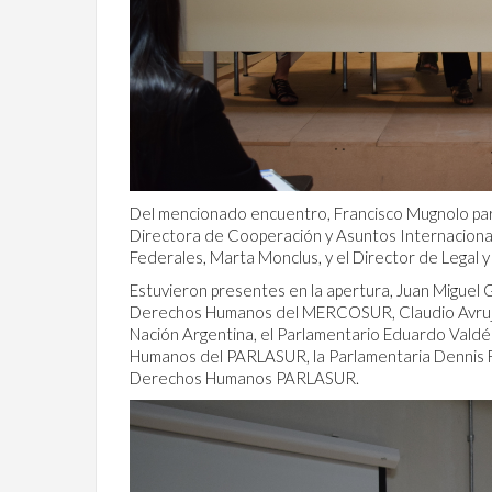
Del mencionado encuentro, Francisco Mugnolo parti
Directora de Cooperación y Asuntos Internaciona
Federales, Marta Monclus, y el Director de Legal
Estuvieron presentes en la apertura, Juan Miguel Go
Derechos Humanos del MERCOSUR, Claudio Avruj, S
Nación Argentina, el Parlamentario Eduardo Valdé
Humanos del PARLASUR, la Parlamentaria Dennis F
Derechos Humanos PARLASUR.