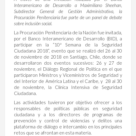
Interamericano de Desarrollo a Maximiliano Sheehan,
Subdirector General de Gestión Administrativa, la
Procuración Penitenciaria fue parte de un panel de debate
sobre inclusión social.
La Procuración Penitenciaria de la Nación fue invitada,
por el Banco Interamericano de Desarrollo (BID), a
participar en la “10ª Semana de la Seguridad
Ciudadana 2018”, evento que se realizó del 26 al 30
de noviembre de 2018 en Santiago, Chile, donde se
desarrollaron dos eventos sucesivos: 26 y 27 de
noviembre, el Diálogo Regional de Política en el que
participaron Ministros y Viceministros de Seguridad y
del Interior de América Latina y el Caribe, y 28 al 30
de noviembre, la Clínica Intensiva de Seguridad
Ciudadana.
Las actividades tuvieron por objetivo ofrecer a los
responsables de políticas públicas en seguridad
ciudadana y a los directores de programas de
prevención y control de violencias y delitos una
plataforma de diálogo e intercambio en los principales
retos que se afrontan en esta materia.