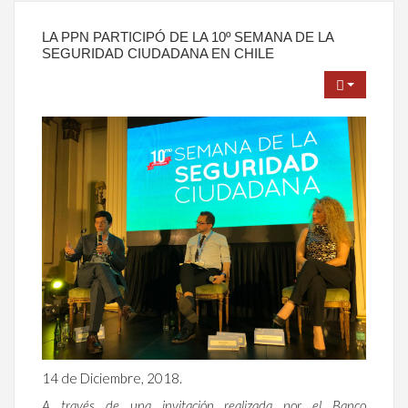
LA PPN PARTICIPÓ DE LA 10º SEMANA DE LA
SEGURIDAD CIUDADANA EN CHILE
14 de Diciembre, 2018.
A través de una invitación realizada por el Banco