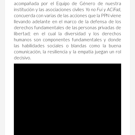
acompañada por el Equipo de Género de nuestra
institución y las asociaciones civiles
Yo no Fui y ACiFad
,
concuerda con varias de las acciones que la PPN viene
llevando adelante en el marco de la defensa de los
derechos fundamentales de las personas privadas de
libertad; en el cual la diversidad y los derechos
humanos son componentes fundamentales y donde
las habilidades sociales o blandas como la buena
comunicación, la resiliencia y la empatía juegan un rol
decisivo.