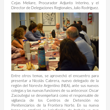
Cejas Meliare, Procurador Adjunto Interino, y el
Director de Delegaciones Regionales, Julio Rodríguez.
Entre otros temas, se aprovechó el encuentro para
presentar a Nicolás Cabrera, nuevo delegado de la
región del Noreste Argentino (NEA), ante sus nuevos
colegas y las nuevas funciones de su antecesor. Oscar
Zacoutegui se desempeñará como el responsable de
vigilancia de los Centros de Detención no
Penitenciarios de la Frontera Norte. En su nueva