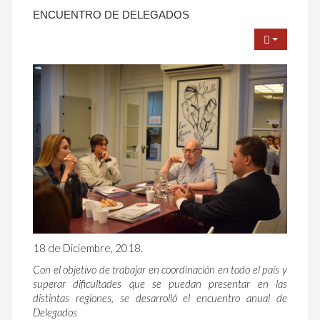
ENCUENTRO DE DELEGADOS
18 de Diciembre, 2018.
Con el objetivo de trabajar en coordinación en todo el país y
superar dificultades que se puedan presentar en las
distintas regiones, se desarrolló el encuentro anual de
Delegados