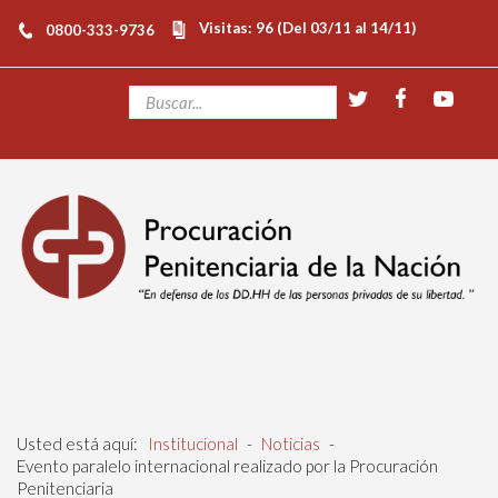
Visitas: 96 (Del 03/11 al 14/11)
0800-333-9736
Usted está aquí:
Institucional
-
Noticias
-
Evento paralelo internacional realizado por la Procuración
Penitenciaria