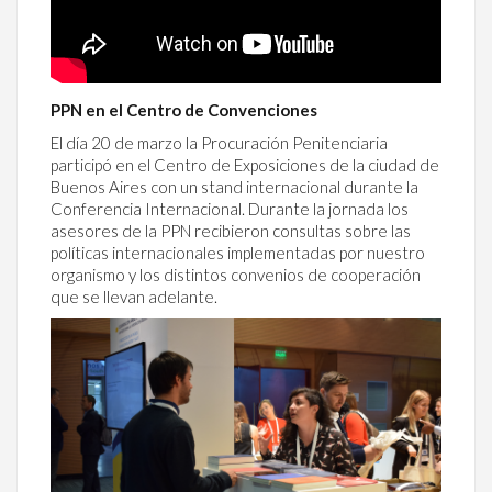
PPN en el Centro de Convenciones
El día 20 de marzo la Procuración Penitenciaria
participó en el Centro de Exposiciones de la ciudad de
Buenos Aires con un stand internacional durante la
Conferencia Internacional. Durante la jornada los
asesores de la PPN recibieron consultas sobre las
políticas internacionales implementadas por nuestro
organismo y los distintos convenios de cooperación
que se llevan adelante.