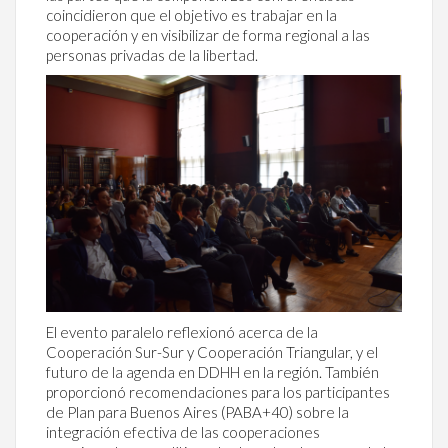
coincidieron que el objetivo es trabajar en la
cooperación y en visibilizar de forma regional a las
personas privadas de la libertad.
El evento paralelo reflexionó acerca de la
Cooperación Sur-Sur y Cooperación Triangular, y el
futuro de la agenda en DDHH en la región. También
proporcionó recomendaciones para los participantes
de Plan para Buenos Aires (PABA+40) sobre la
integración efectiva de las cooperaciones