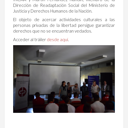
Dirección de Readaptación Social del Ministerio de
Justicia y Derechos Humanos de la Nación.
El objeto de acercar actividades culturales a las
personas privadas de la libertad persigue garantizar
derechos que no se encuentran vedados.
Acceder al tráiler
desde aquí
.