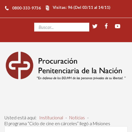
Visitas: 96 (Del 03/11 al 14/11)
0800-333-9736
Usted está aquí:
Institucional
-
Noticias
-
El programa “Ciclo de cine en cárceles” llegó a Misiones