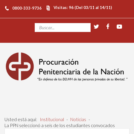
Visitas: 96 (Del 03/11 al 14/11)
0800-333-9736
Usted está aquí:
Institucional
-
Noticias
-
La PPN seleccionó a seis de los estudiantes convocados