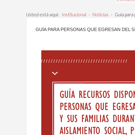
Usted está aquí:
Institucional
-
Noticias
-
Guía para 
GUÍA PARA PERSONAS QUE EGRESAN DEL SP