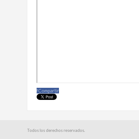
f
Compartir
Todos los derechos reservados.