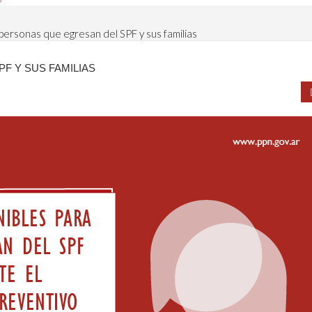
personas que egresan del SPF y sus familias
F Y SUS FAMILIAS