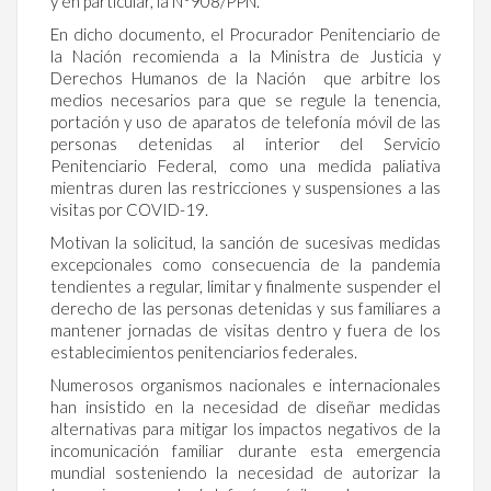
y en particular, la N°908/PPN.
En dicho documento, el Procurador Penitenciario de
la Nación recomienda a la Ministra de Justicia y
Derechos Humanos de la Nación que arbitre los
medios necesarios para que se regule la tenencia,
portación y uso de aparatos de telefonía móvil de las
personas detenidas al interior del Servicio
Penitenciario Federal, como una medida paliativa
mientras duren las restricciones y suspensiones a las
visitas por COVID-19.
Motivan la solicitud, la sanción de sucesivas medidas
excepcionales como consecuencia de la pandemia
tendientes a regular, limitar y finalmente suspender el
derecho de las personas detenidas y sus familiares a
mantener jornadas de visitas dentro y fuera de los
establecimientos penitenciarios federales.
Numerosos organismos nacionales e internacionales
han insistido en la necesidad de diseñar medidas
alternativas para mitigar los impactos negativos de la
incomunicación familiar durante esta emergencia
mundial sosteniendo la necesidad de autorizar la