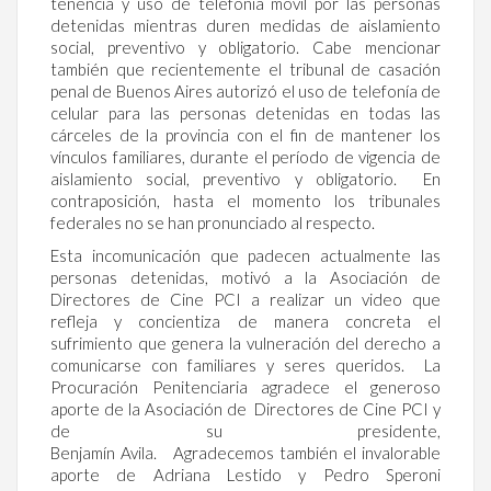
tenencia y uso de telefonía móvil por las personas
detenidas mientras duren medidas de aislamiento
social, preventivo y obligatorio. Cabe mencionar
también que recientemente el tribunal de casación
penal de Buenos Aires autorizó el uso de telefonía de
celular para las personas detenidas en todas las
cárceles de la provincia con el fin de mantener los
vínculos familiares, durante el período de vigencia de
aislamiento social, preventivo y obligatorio. En
contraposición, hasta el momento los tribunales
federales no se han pronunciado al respecto.
Esta incomunicación que padecen actualmente las
personas detenidas, motivó a la Asociación de
Directores de Cine PCI a realizar un video que
refleja y concientiza de manera concreta el
sufrimiento que genera la vulneración del derecho a
comunicarse con familiares y seres queridos. La
Procuración Penitenciaria agradece el generoso
aporte de la Asociación de Directores de Cine PCI y
de su presidente,
Benjamín Avila. Agradecemos también el invalorable
aporte de Adriana Lestido y Pedro Speroni