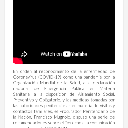
En orden al reconocimiento de la enfermedad de
Coronavirus (COVID-19) como una pandemia por la
Organización Mundial de la Salud, a la declaración
nacional de Emergencia Pública en Materia
Sanitaria, a la disposición de Aislamiento Social,
Preventivo y Obligatorio, y las medidas tomadas por
las autoridades penitenciarias en materia de visitas y
contactos familiares, el Procurador Penitenciario de
la Nación, Francisco Mugnolo, dispuso una serie de
recomendaciones sobre el Derecho a la comunicación