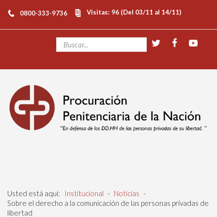
Visitas: 96 (Del 03/11 al 14/11)
0800-333-9736
Usted está aquí:
Institucional
-
Noticias
-
Sobre el derecho a la comunicación de las personas privadas de
libertad