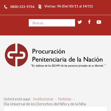
Visitas: 96 (Del 03/11 al 14/11)
0800-333-9736
Usted está aquí:
Institucional
-
Noticias
-
Día Universal de los Derechos del Niño y de la Niña