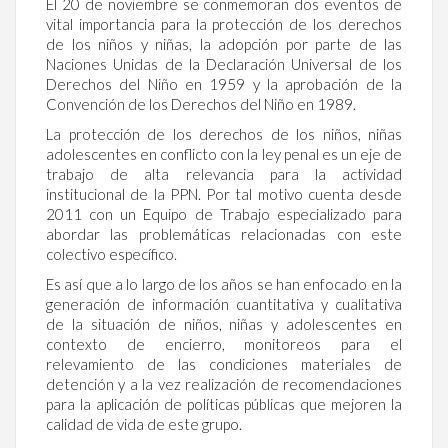
El 20 de noviembre se conmemoran dos eventos de
vital importancia para la protección de los derechos
de los niños y niñas, la adopción por parte de las
Naciones Unidas de la Declaración Universal de los
Derechos del Niño en 1959 y la aprobación de la
Convención de los Derechos del Niño en 1989.
La protección de los derechos de los niños, niñas
adolescentes en conflicto con la ley penal es un eje de
trabajo de alta relevancia para la actividad
institucional de la PPN. Por tal motivo cuenta desde
2011 con un Equipo de Trabajo especializado para
abordar las problemáticas relacionadas con este
colectivo específico.
Es así que a lo largo de los años se han enfocado en la
generación de información cuantitativa y cualitativa
de la situación de niños, niñas y adolescentes en
contexto de encierro, monitoreos para el
relevamiento de las condiciones materiales de
detención y a la vez realización de recomendaciones
para la aplicación de políticas públicas que mejoren la
calidad de vida de este grupo.