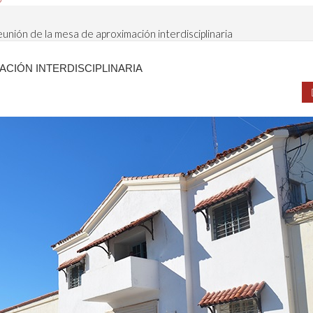
unión de la mesa de aproximación interdisciplinaria
ACIÓN INTERDISCIPLINARIA