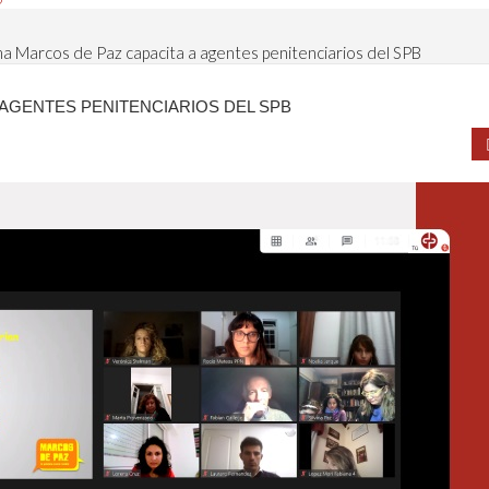
ma Marcos de Paz capacita a agentes penitenciarios del SPB
AGENTES PENITENCIARIOS DEL SPB