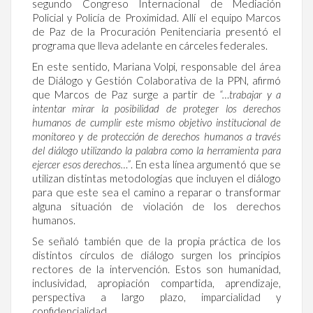
segundo Congreso Internacional de Mediación
Policial y Policía de Proximidad. Allí el equipo Marcos
de Paz de la Procuración Penitenciaria presentó el
programa que lleva adelante en cárceles federales.
En este sentido, Mariana Volpi, responsable del área
de Diálogo y Gestión Colaborativa de la PPN, afirmó
que Marcos de Paz surge a partir de
“…trabajar y a
intentar mirar la posibilidad de proteger los derechos
humanos de cumplir este mismo objetivo institucional de
monitoreo y de protección de derechos humanos a través
del diálogo utilizando la palabra como la herramienta para
ejercer esos derechos…”
. En esta línea argumentó que se
utilizan distintas metodologías que incluyen el diálogo
para que este sea el camino a reparar o transformar
alguna situación de violación de los derechos
humanos.
Se señaló también que de la propia práctica de los
distintos círculos de diálogo surgen los principios
rectores de la intervención. Estos son humanidad,
inclusividad, apropiación compartida, aprendizaje,
perspectiva a largo plazo, imparcialidad y
confidencialidad.