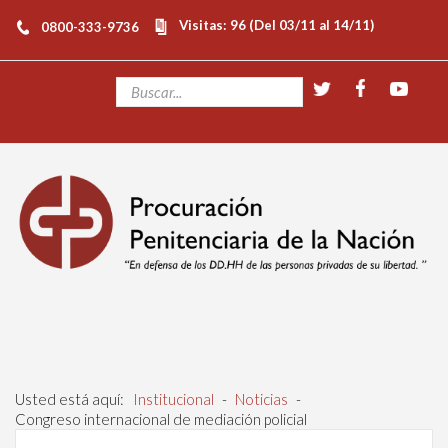
Visitas: 96 (Del 03/11 al 14/11)
0800-333-9736
Usted está aquí:
Institucional
-
Noticias
-
Congreso internacional de mediación policial