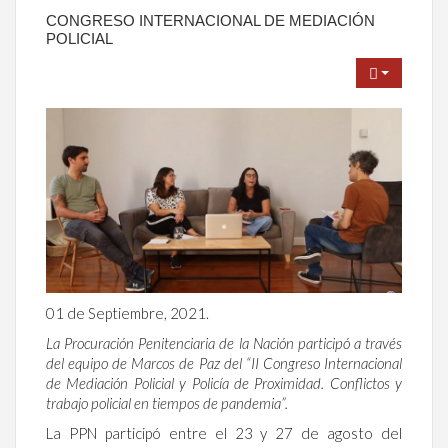
CONGRESO INTERNACIONAL DE MEDIACIÓN
POLICIAL
01 de Septiembre, 2021.
La Procuración Penitenciaria de la Nación participó a través
del equipo de Marcos de Paz del “II Congreso Internacional
de Mediación Policial y Policía de Proximidad. Conflictos y
trabajo policial en tiempos de pandemia”.
La PPN participó entre el 23 y 27 de agosto del