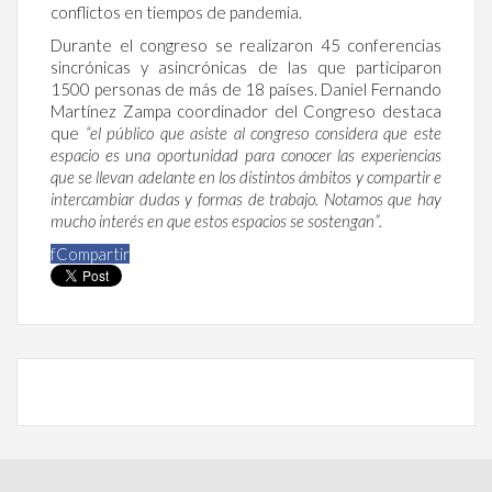
conflictos en tiempos de pandemia.
Durante el congreso se realizaron 45 conferencias
sincrónicas y asincrónicas de las que participaron
1500 personas de más de 18 países. Daniel Fernando
Martínez Zampa coordinador del Congreso destaca
que
“el público que asiste al congreso considera que este
espacio es una oportunidad para conocer las experiencias
que se llevan adelante en los distintos ámbitos y compartir e
intercambiar dudas y formas de trabajo. Notamos que hay
mucho interés en que estos espacios se sostengan”.
f
Compartir