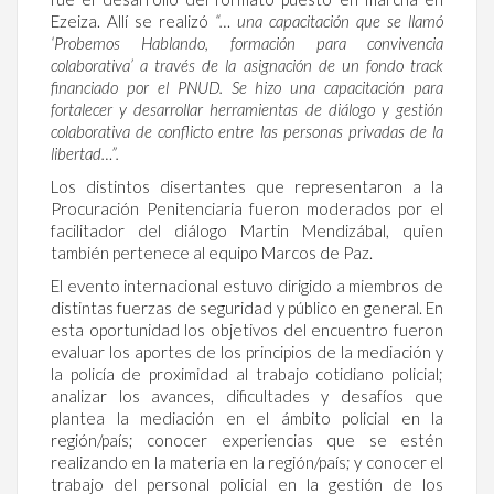
Ezeiza. Allí se realizó
“… una capacitación que se llamó
‘Probemos Hablando, formación para convivencia
colaborativa’ a través de la asignación de un fondo track
financiado por el PNUD. Se hizo una capacitación para
fortalecer y desarrollar herramientas de diálogo y gestión
colaborativa de conflicto entre las personas privadas de la
libertad…”.
Los distintos disertantes que representaron a la
Procuración Penitenciaria fueron moderados por el
facilitador del diálogo Martin Mendizábal, quien
también pertenece al equipo Marcos de Paz.
El evento internacional estuvo dirigido a miembros de
distintas fuerzas de seguridad y público en general. En
esta oportunidad los objetivos del encuentro fueron
evaluar los aportes de los principios de la mediación y
la policía de proximidad al trabajo cotidiano policial;
analizar los avances, dificultades y desafíos que
plantea la mediación en el ámbito policial en la
región/país; conocer experiencias que se estén
realizando en la materia en la región/país; y conocer el
trabajo del personal policial en la gestión de los