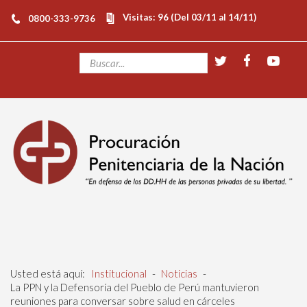
Visitas: 96 (Del 03/11 al 14/11)
0800-333-9736
Usted está aquí:
Institucional
-
Noticias
-
La PPN y la Defensoría del Pueblo de Perú mantuvieron
reuniones para conversar sobre salud en cárceles