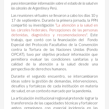
para intercambiar información sobre el estado de la salud en
las cárceles de Argentina y Perú.
Las reuniones virtuales se llevaron a cabo los días 10 y
17 de septiembre. Durante la primera jornada, la PPN
compartió su investigación
“La atención a la salud en
las cárceles federales. Percepciones de las personas
detenidas, diagnóstico y recomendaciones"
. Este
trabajo, que contó con la financiación del Fondo
Especial del Protocolo Facultativo de la Convención
contra la Tortura de las Naciones Unidas (Fondo
OPCAT), tuvo por objetivo producir información que
permitiera evaluar las condiciones sanitarias y la
calidad de la atención a la salud desde una
perspectiva de derechos humanos.
Durante el segundo encuentro, se intercambiaron
ideas sobre la gestión de demandas, intervenciones,
desafíos y fortalezas de cada institución en materia
de salud, en un contexto marcado por la pandemia.
La articulación institucional regional pretende lograr la
transferencia de las capacidades técnicas y fortalecer
ambos organismos con especial incidencia en las