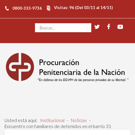
Visitas: 96 (Del 03/11 al 14/11)
0800-333-9736
Usted está aquí:
Institucional
-
Noticias
-
Encuentro con familiares de detenidos en el barrio 31