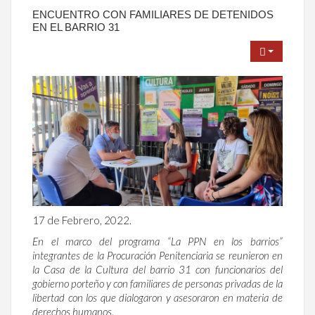
ENCUENTRO CON FAMILIARES DE DETENIDOS
EN EL BARRIO 31
17 de Febrero, 2022.
En el marco del programa “La PPN en los barrios”
integrantes de la Procuración Penitenciaria se reunieron en
la Casa de la Cultura del barrio 31 con funcionarios del
gobierno porteño y con familiares de personas privadas de la
libertad con los que dialogaron y asesoraron en materia de
derechos humanos.