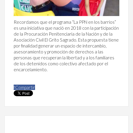
Recordamos que el programa “La PPN en los barrios”
es una iniciativa que nació en 2018 con la participación
de la Procuración Penitenciaria de la Nación y de la
Asociación Civil El Grito Sagrado. Esta propuesta tiene
por finalidad generar un espacio de intercambio,
asesoramiento y promoción de derechos a las
personas que recuperan la libertad y a los familiares
de los detenidos como colectivo afectado por el
encarcelamiento.
f
Compartir