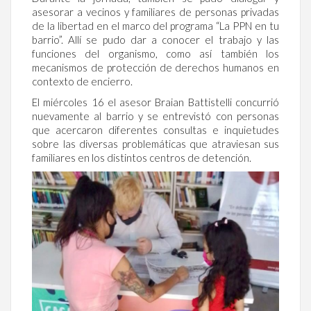
asesorar a vecinos y familiares de personas privadas
de la libertad en el marco del programa “La PPN en tu
barrio”. Allí se pudo dar a conocer el trabajo y las
funciones del organismo, como así también los
mecanismos de protección de derechos humanos en
contexto de encierro.
El miércoles 16 el asesor Braian Battistelli concurrió
nuevamente al barrio y se entrevistó con personas
que acercaron diferentes consultas e inquietudes
sobre las diversas problemáticas que atraviesan sus
familiares en los distintos centros de detención.