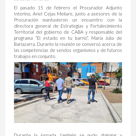
El pasado 15 de febrero el Procurador Adjunto
Interino, Ariel Cejas Meliare, junto a asesores de la
Procuración mantuvieron un encuentro con la
directora general de Estrategias y Fortalecimiento
Territorial del gobierno de CABA y responsable del
programa “El estado en tu barrio”, María Julia de
Bariazarra. Durante la reunión se conversó acerca de
las competencias de sendos organismos y de futuros
trabajos en conjunto.
Durante la jornada, también se pudo dialogar y