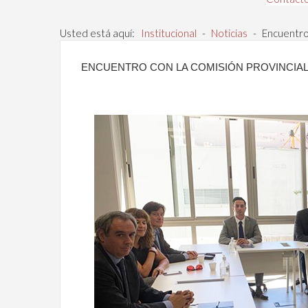
Usted está aquí:
Institucional
-
Noticias
-
Encuentro
ENCUENTRO CON LA COMISIÓN PROVINCIAL