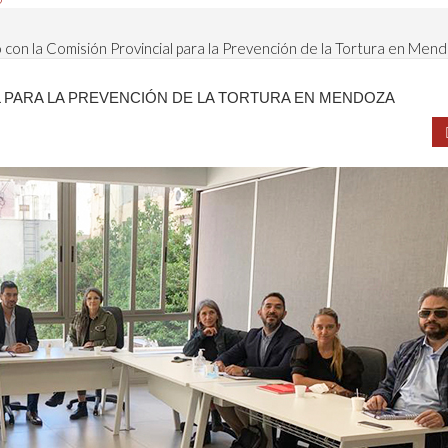
 con la Comisión Provincial para la Prevención de la Tortura en Men
 PARA LA PREVENCIÓN DE LA TORTURA EN MENDOZA