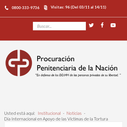
Visitas: 96 (Del 03/11 al 14/11)
0800-333-9736
Usted está aquí:
Institucional
-
Noticias
-
Día Internacional en Apoyo de las Víctimas de la Tortura