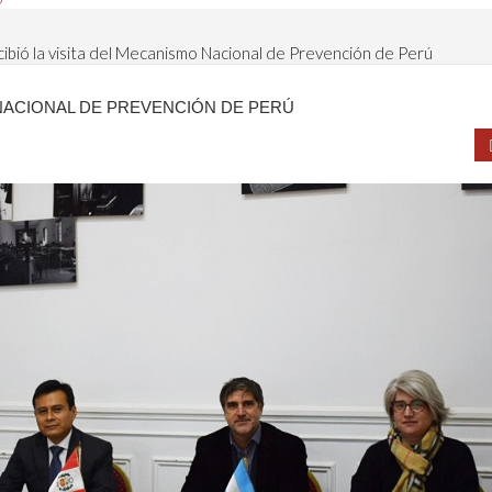
ibió la visita del Mecanismo Nacional de Prevención de Perú
 NACIONAL DE PREVENCIÓN DE PERÚ