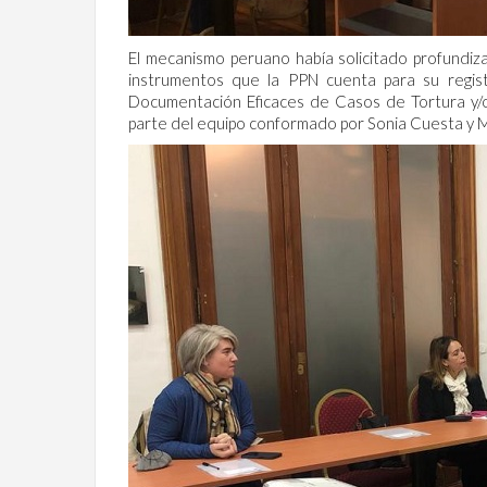
El mecanismo peruano había solicitado profundiz
instrumentos que la PPN cuenta para su regist
Documentación Eficaces de Casos de Tortura y/o
parte del equipo conformado por Sonia Cuesta y M