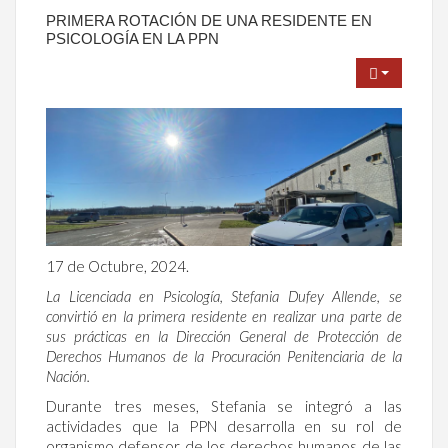
PRIMERA ROTACIÓN DE UNA RESIDENTE EN
PSICOLOGÍA EN LA PPN
17 de Octubre, 2024.
La Licenciada en Psicología, Stefania Dufey Allende, se
convirtió en la primera residente en realizar una parte de
sus prácticas en la Dirección General de Protección de
Derechos Humanos de la Procuración Penitenciaria de la
Nación.
Durante tres meses, Stefania se integró a las
actividades que la PPN desarrolla en su rol de
organismo defensor de los derechos humanos de las