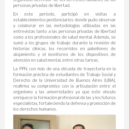
personas privadas de libertad.
En este período, participó en visitas a
establecimientos penitenciarios donde pudo observar
y colaborar en las metodologías utilizadas en las
entrevistas tanto a las personas privadas de libertad
como a los profesionales de salud mental. Además, se
sumó a los grupos de trabajo durante la revisión de
historias clínicas, los recorridos en pabellones de
alojamiento y el monitoreo de los dispositivos de
atención en salud mental, entre otras tareas.
La PPN, con más de una década de trayectoria en la
formación práctica de estudiantes de Trabajo Social y
Derecho de la Universidad de Buenos Aires (UBA),
reafirma su compromiso con la articulación entre el
organismo y las universidades ya que este vínculo
enriquece la formación profesional de las y los futuros
especialistas, fortaleciendo la defensa y promoción de
los derechos humanos.