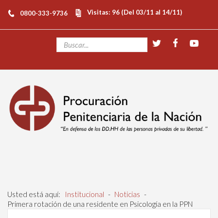
Visitas: 96 (Del 03/11 al 14/11)
0800-333-9736
Usted está aquí:
Institucional
-
Noticias
-
Primera rotación de una residente en Psicología en la PPN