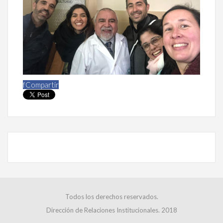
f
Compartir
Todos los derechos reservados.
Dirección de Relaciones Institucionales. 2018