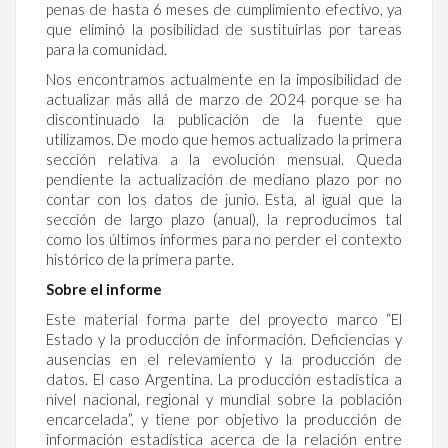
penas de hasta 6 meses de cumplimiento efectivo, ya
que eliminó la posibilidad de sustituirlas por tareas
para la comunidad.
Nos encontramos actualmente en la imposibilidad de
actualizar más allá de marzo de 2024 porque se ha
discontinuado la publicación de la fuente que
utilizamos. De modo que hemos actualizado la primera
sección relativa a la evolución mensual. Queda
pendiente la actualización de mediano plazo por no
contar con los datos de junio. Esta, al igual que la
sección de largo plazo (anual), la reproducimos tal
como los últimos informes para no perder el contexto
histórico de la primera parte.
Sobre el informe
Este material forma parte del proyecto marco “El
Estado y la producción de información. Deficiencias y
ausencias en el relevamiento y la producción de
datos. El caso Argentina. La producción estadística a
nivel nacional, regional y mundial sobre la población
encarcelada”, y tiene por objetivo la producción de
información estadística acerca de la relación entre