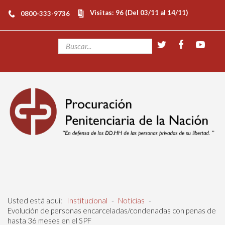
Visitas: 96 (Del 03/11 al 14/11)
0800-333-9736
Usted está aquí:
Institucional
-
Noticias
-
Evolución de personas encarceladas/condenadas con penas de
hasta 36 meses en el SPF