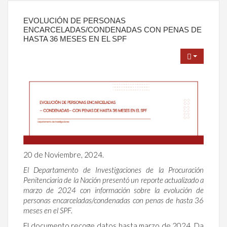
EVOLUCIÓN DE PERSONAS
ENCARCELADAS/CONDENADAS CON PENAS DE
HASTA 36 MESES EN EL SPF
20 de Noviembre, 2024.
El Departamento de Investigaciones de la Procuración
Penitenciaria de la Nación presentó un reporte actualizado a
marzo de 2024 con información sobre la evolución de
personas encarceladas/condenadas con penas de hasta 36
meses en el SPF.
El documento recoge datos hasta marzo de 2024. Da