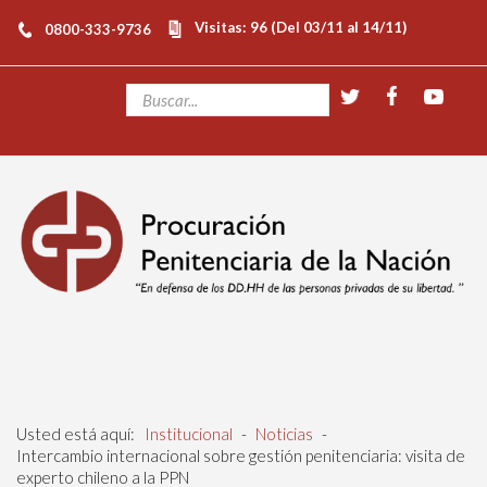
Visitas: 96 (Del 03/11 al 14/11)
0800-333-9736
Usted está aquí:
Institucional
-
Noticias
-
Intercambio internacional sobre gestión penitenciaria: visita de
experto chileno a la PPN