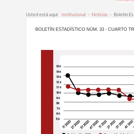
Usted está aquí:
Institucional
-
Noticias
-
Boletín E
BOLETÍN ESTADÍSTICO NÚM. 33 - CUARTO T