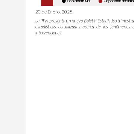
20 de Enero, 2025.
La PPN presenta un nuevo Boletín Estadístico trimestral
estadísticas actualizadas acerca de los fenómenos 
intervenciones.