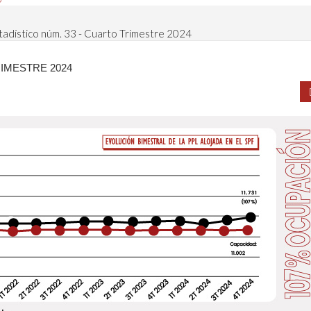
stadístico núm. 33 - Cuarto Trimestre 2024
RIMESTRE 2024