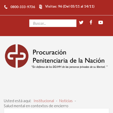
Visitas: 96 (Del 03/11 al 14/11)
0800-333-9736
Usted está aquí:
Institucional
-
Noticias
-
Salud mental en contextos de encierro