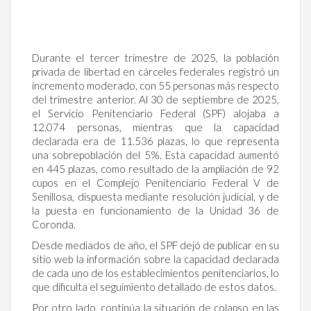
Durante el tercer trimestre de 2025, la población
privada de libertad en cárceles federales registró un
incremento moderado, con 55 personas más respecto
del trimestre anterior. Al 30 de septiembre de 2025,
el Servicio Penitenciario Federal (SPF) alojaba a
12.074 personas, mientras que la capacidad
declarada era de 11.536 plazas, lo que representa
una sobrepoblación del 5%. Esta capacidad aumentó
en 445 plazas, como resultado de la ampliación de 92
cupos en el Complejo Penitenciario Federal V de
Senillosa, dispuesta mediante resolución judicial, y de
la puesta en funcionamiento de la Unidad 36 de
Coronda.
Desde mediados de año, el SPF dejó de publicar en su
sitio web la información sobre la capacidad declarada
de cada uno de los establecimientos penitenciarios, lo
que dificulta el seguimiento detallado de estos datos.
Por otro lado, continúa la situación de colapso en las