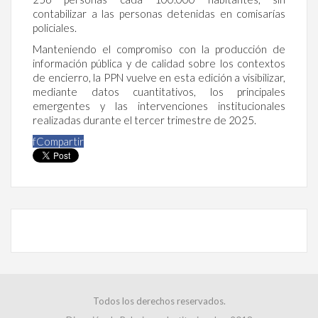
contabilizar a las personas detenidas en comisarías
policiales.
Manteniendo el compromiso con la producción de
información pública y de calidad sobre los contextos
de encierro, la PPN vuelve en esta edición a visibilizar,
mediante datos cuantitativos, los principales
emergentes y las intervenciones institucionales
realizadas durante el tercer trimestre de 2025.
f
Compartir
Todos los derechos reservados.