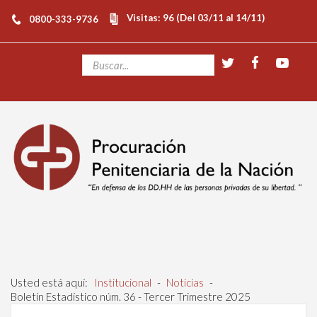
Visitas: 96 (Del 03/11 al 14/11)
0800-333-9736
Usted está aquí:
Institucional
-
Noticias
-
Boletín Estadístico núm. 36 - Tercer Trimestre 2025