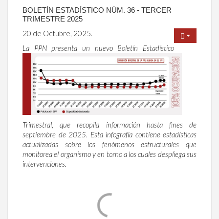
BOLETÍN ESTADÍSTICO NÚM. 36 - TERCER
TRIMESTRE 2025
20 de Octubre, 2025.
La PPN presenta un nuevo Boletín Estadístico
Trimestral, que recopila información hasta fines de
septiembre de 2025. Esta infografía contiene estadísticas
actualizadas sobre los fenómenos estructurales que
monitorea el organismo y en torno a los cuales despliega sus
intervenciones.