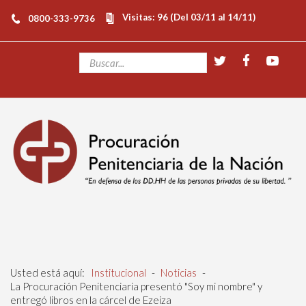
Visitas: 96 (Del 03/11 al 14/11)
0800-333-9736
Usted está aquí:
Institucional
-
Noticias
-
La Procuración Penitenciaria presentó "Soy mi nombre" y
entregó libros en la cárcel de Ezeiza