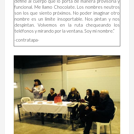
define al cuerpo que lo porta de manera provisoria y
funcional. Me llamo Chocolate. Los nombres neutros
son los que siento próximos. No poder imaginar otro
nombre es un límite insoportable. Nos pintan y nos
despintan. Volvemos en la ruta chequeando los
teléfonos y mirando por la ventana. Soy mi nombre.”
-contratapa-