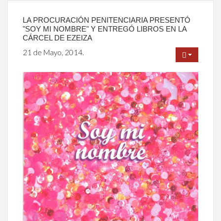
LA PROCURACIÓN PENITENCIARIA PRESENTÓ
"SOY MI NOMBRE" Y ENTREGÓ LIBROS EN LA
CÁRCEL DE EZEIZA
21 de Mayo, 2014.