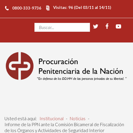
Visitas: 96 (Del 03/11 al 14/11)
0800-333-9736
Usted está aquí:
Institucional
-
Noticias
-
Informe de la PPN ante la Comisión Bicameral de Fiscalización
de los Órganos y Actividades de Seguridad Interior