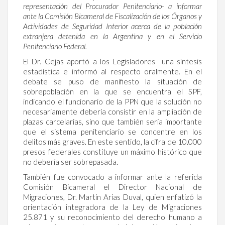
representación del Procurador Penitenciario- a informar
ante la Comisión Bicameral de Fiscalización de los Órganos y
Actividades de Seguridad Interior acerca de la población
extranjera detenida en la Argentina y en el Servicio
Penitenciario Federal.
El Dr. Cejas aportó a los Legisladores una síntesis
estadística e informó al respecto oralmente. En el
debate se puso de manifiesto la situación de
sobrepoblación en la que se encuentra el SPF,
indicando el funcionario de la PPN que la solución no
necesariamente debería consistir en la ampliación de
plazas carcelarias, sino que también sería importante
que el sistema penitenciario se concentre en los
delitos más graves. En este sentido, la cifra de 10.000
presos federales constituye un máximo histórico que
no debería ser sobrepasada.
También fue convocado a informar ante la referida
Comisión Bicameral el Director Nacional de
Migraciones, Dr. Martín Arias Duval, quien enfatizó la
orientación integradora de la Ley de Migraciones
25.871 y su reconocimiento del derecho humano a