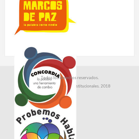
Todos los derechos reservados.
Dirección de Relaciones Institucionales. 2018