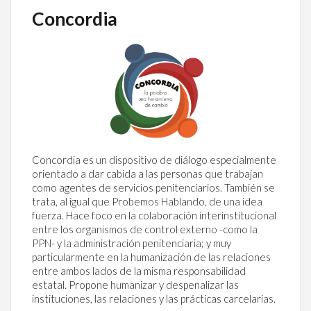
Concordia
Concordia es un dispositivo de diálogo especialmente
orientado a dar cabida a las personas que trabajan
como agentes de servicios penitenciarios. También se
trata, al igual que Probemos Hablando, de una idea
fuerza. Hace foco en la colaboración interinstitucional
entre los organismos de control externo -como la
PPN- y la administración penitenciaria; y muy
particularmente en la humanización de las relaciones
entre ambos lados de la misma responsabilidad
estatal. Propone humanizar y despenalizar las
instituciones, las relaciones y las prácticas carcelarias.