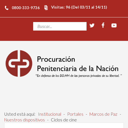
Visitas: 96 (Del 03/11 al 14/11)
0800-333-9736
Usted está aquí:
Institucional
-
Portales
-
Marcos de Paz
-
Nuestros dispositivos
-
Ciclos de cine