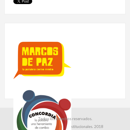
Todos los derechos reservados.
Dirección de Relaciones Institucionales. 2018