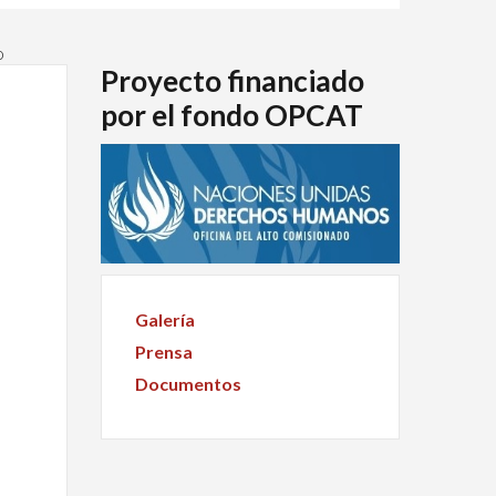
o
Proyecto financiado
por el fondo OPCAT
Galería
Prensa
Documentos