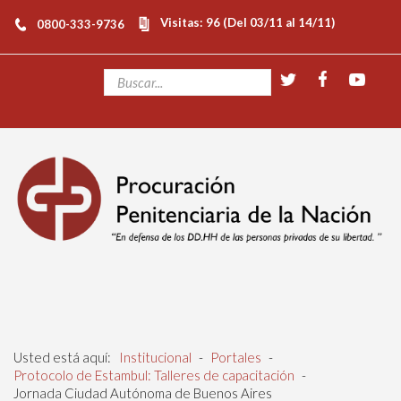
Visitas: 96 (Del 03/11 al 14/11)
0800-333-9736
Usted está aquí:
Institucional
-
Portales
-
Protocolo de Estambul: Talleres de capacitación
-
Jornada Ciudad Autónoma de Buenos Aires