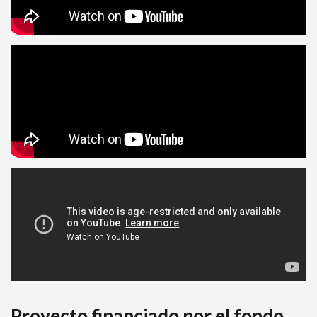
Proyecto financiado por el fondo