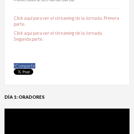
Click aquí para ver el streaming de la Jornada. Primera
parte.
Click aquí para ver el streaming de la Jornada.
Segunda parte.
f
Compartir
DÍA 1: ORADORES