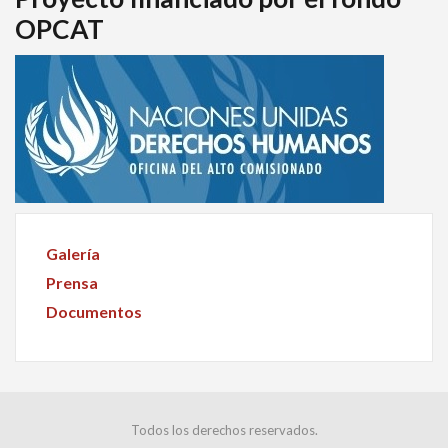
OPCAT
Galería
Prensa
Documentos
Todos los derechos reservados.