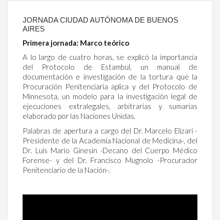
JORNADA CIUDAD AUTÓNOMA DE BUENOS
AIRES
Primera jornada: Marco teórico
A lo largo de cuatro horas, se explicó la importancia
del Protocolo de Estambul, un manual de
documentación e investigación de la tortura que la
Procuración Penitenciaria aplica y del Protocolo de
Minnesota, un modelo para la investigación legal de
ejecuciones extralegales, arbitrarias y sumarias
elaborado por las Naciones Unidas.
Palabras de apertura a cargo del Dr. Marcelo Elizari -
Presidente de la Academia Nacional de Medicina-, del
Dr. Luis Mario Ginesin -Decano del Cuerpo Médico
Forense- y del Dr. Francisco Mugnolo -Procurador
Penitenciario de la Nación-.