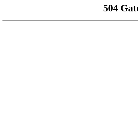
504 Gat