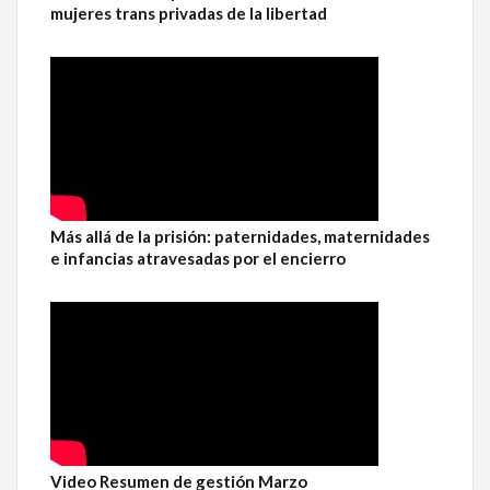
mujeres trans privadas de la libertad
Más allá de la prisión: paternidades, maternidades
e infancias atravesadas por el encierro
Video Resumen de gestión Marzo