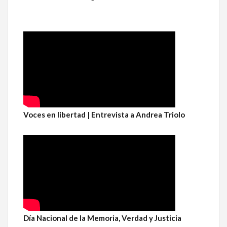
Voces en libertad | Entrevista a Andrea Triolo
Día Nacional de la Memoria, Verdad y Justicia