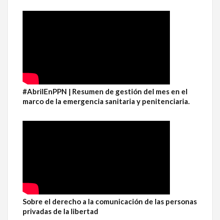
#AbrilEnPPN | Resumen de gestión del mes en el
marco de la emergencia sanitaria y penitenciaria.
Sobre el derecho a la comunicación de las personas
privadas de la libertad