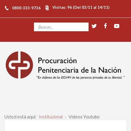
Visitas: 96 (Del 03/11 al 14/11)
0800-333-9736
Usted está aquí:
Institucional
-
Videos Youtube