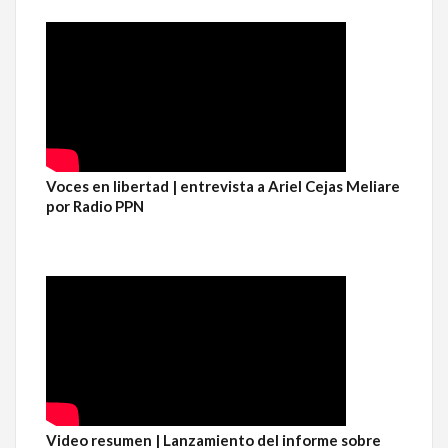
Voces en libertad | entrevista a Ariel Cejas Meliare
por Radio PPN
Video resumen | Lanzamiento del informe sobre